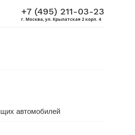
+7 (495) 211-03-23
г. Москва, ул. Крылатская 2 корп. 4
ющих автомобилей