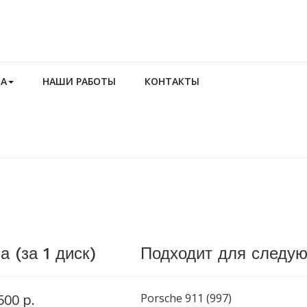
TA
НАШИ РАБОТЫ
КОНТАКТЫ
а (за 1 диск)
Подходит для следу
500 р.
Porsche 911 (997)