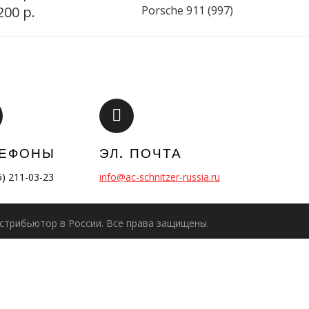
200 р.
Porsche 911 (997)
ЛЕФОНЫ
ЭЛ. ПОЧТА
5) 211-03-23
info@ac-schnitzer-russia.ru
дистрибьютор в России. Все права защищены.