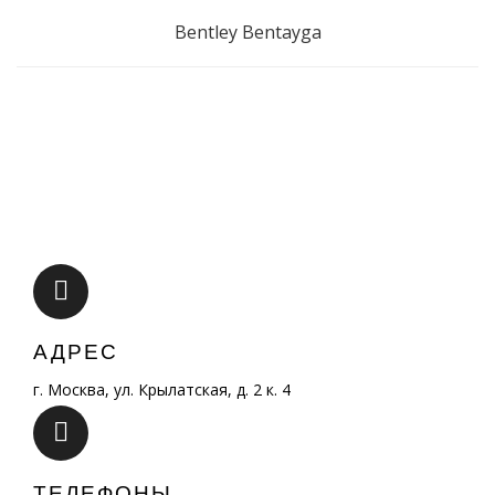
Bentley Bentayga
АДРЕС
г. Москва, ул. Крылатская, д. 2 к. 4
ТЕЛЕФОНЫ