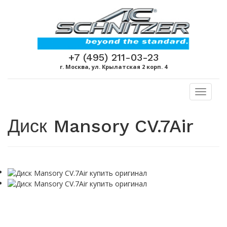
+7 (495) 211-03-23
г. Москва, ул. Крылатская 2 корп. 4
Toggl
naviga
Диск Mansory CV.7Air