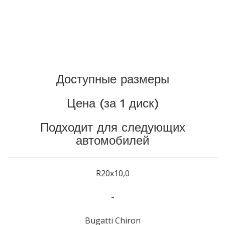
Доступные размеры
Цена (за 1 диск)
Подходит для следующих
автомобилей
R20x10,0
-
Bugatti Chiron