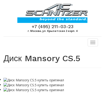
+7 (495) 211-03-23
г. Москва, ул. Крылатская 2 корп. 4
Toggl
naviga
Диск Mansory CS.5