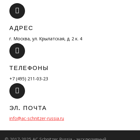
АДРЕС
г. Москва, ул. Крылатская, д. 2 к. 4
ТЕЛЕФОНЫ
+7 (495) 211-03-23
ЭЛ. ПОЧТА
info@ac-schnitzer-russia.ru
© 2017-2025 AC Schnitzer Russia - эксклюзивный