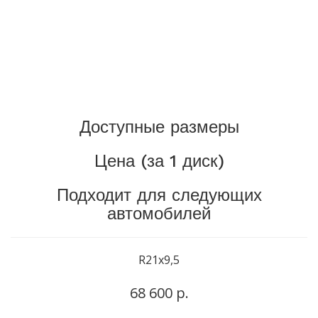
Доступные размеры
Цена (за 1 диск)
Подходит для следующих
автомобилей
R21x9,5
68 600 р.