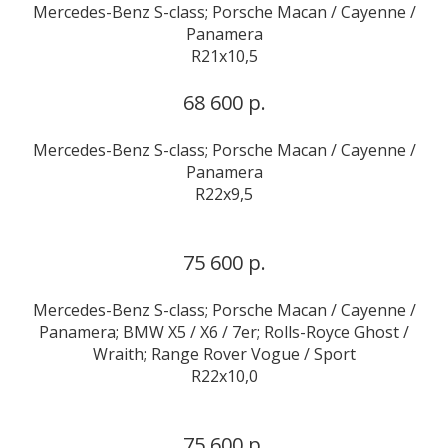
Mercedes-Benz S-class; Porsche Macan / Cayenne /
Panamera
R21x10,5
68 600 р.
Mercedes-Benz S-class; Porsche Macan / Cayenne /
Panamera
R22x9,5
75 600 р.
Mercedes-Benz S-class; Porsche Macan / Cayenne /
Panamera; BMW X5 / X6 / 7er; Rolls-Royce Ghost /
Wraith; Range Rover Vogue / Sport
R22x10,0
75 600 р.