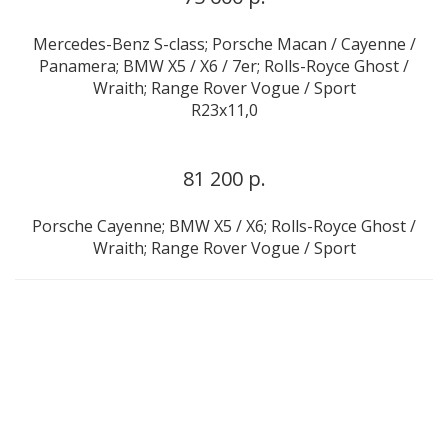
Mercedes-Benz S-class; Porsche Macan / Cayenne /
Panamera; BMW X5 / X6 / 7er; Rolls-Royce Ghost /
Wraith; Range Rover Vogue / Sport
R23x11,0
81 200 р.
Porsche Cayenne; BMW X5 / X6; Rolls-Royce Ghost /
Wraith; Range Rover Vogue / Sport