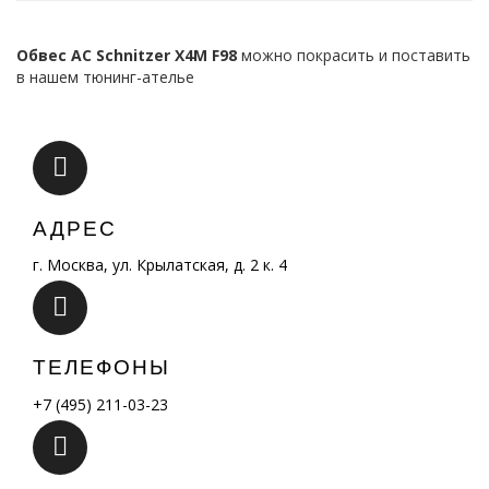
Обвес AC Schnitzer X4M F98
можно покрасить и поставить
в нашем тюнинг-ателье
АДРЕС
г. Москва, ул. Крылатская, д. 2 к. 4
ТЕЛЕФОНЫ
+7 (495) 211-03-23