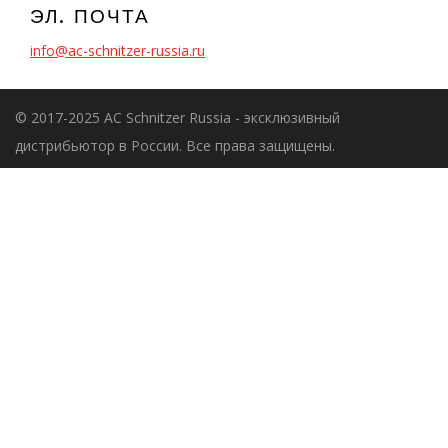
ЭЛ. ПОЧТА
info@ac-schnitzer-russia.ru
© 2017-2025 AC Schnitzer Russia - эксклюзивный
дистрибьютор в России. Все права защищены.