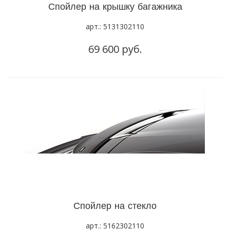
Спойлер на крышку багажника
арт.: 5131302110
69 600 руб.
Спойлер на стекло
арт.: 5162302110