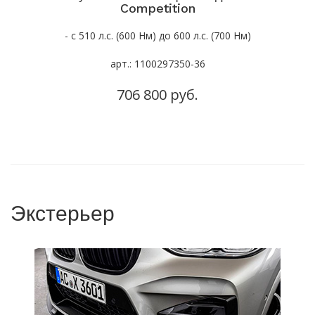
Competition
- с 510 л.с. (600 Нм) до 600 л.с. (700 Нм)
арт.: 1100297350-36
706 800 руб.
Экстерьер