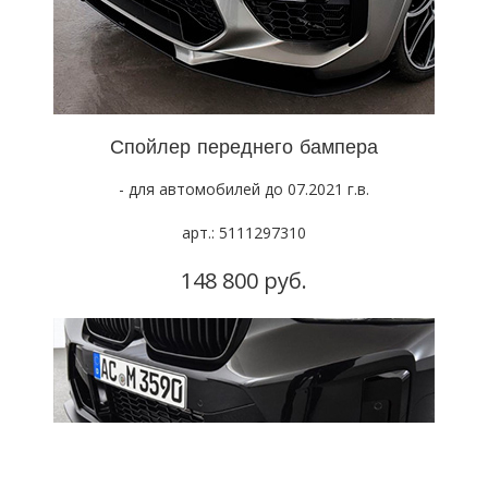
Спойлер переднего бампера
- для автомобилей до 07.2021 г.в.
арт.: 5111297310
148 800 руб.