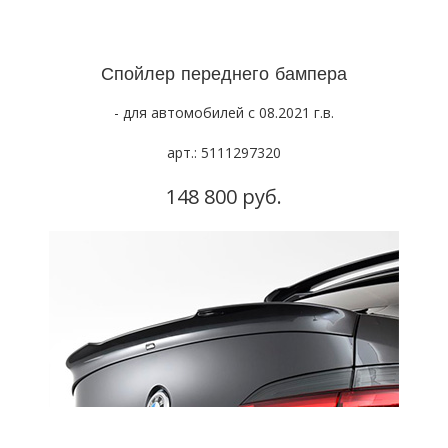
Спойлер переднего бампера
- для автомобилей с 08.2021 г.в.
арт.: 5111297320
148 800 руб.