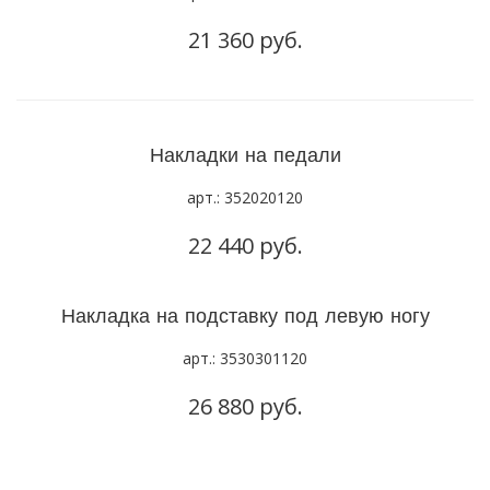
21 360 руб.
Накладки на педали
арт.: 352020120
22 440 руб.
Накладка на подставку под левую ногу
арт.: 3530301120
26 880 руб.