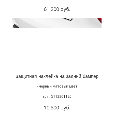
61 200 руб.
Защитная наклейка на задний бампер
- черный матовый цвет
арт.: 5112301120
10 800 руб.