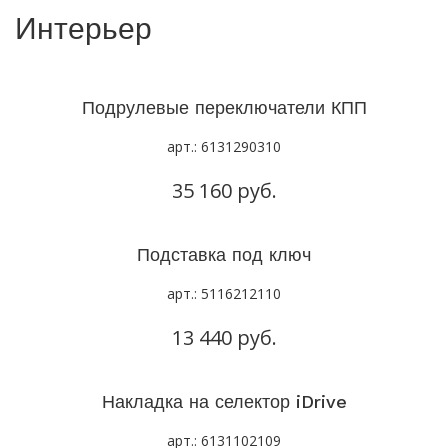
Интерьер
Подрулевые переключатели КПП
арт.: 6131290310
35 160 руб.
Подставка под ключ
арт.: 5116212110
13 440 руб.
Накладка на селектор iDrive
арт.: 6131102109