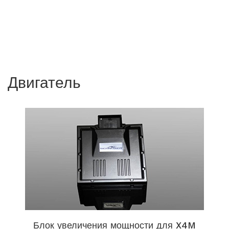
Двигатель
Блок увеличения мощности для X4M