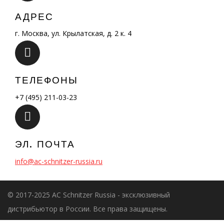
АДРЕС
г. Москва, ул. Крылатская, д. 2 к. 4
ТЕЛЕФОНЫ
+7 (495) 211-03-23
ЭЛ. ПОЧТА
info@ac-schnitzer-russia.ru
© 2017-2025 AC Schnitzer Russia - эксклюзивный
дистрибьютор в России. Все права защищены.