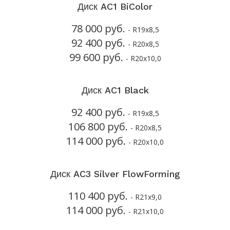
Диск AC1 BiColor
78 000 руб.
- R19x8,5
92 400 руб.
- R20x8,5
99 600 руб.
- R20x10,0
Диск AC1 Black
92 400 руб.
- R19x8,5
106 800 руб.
- R20x8,5
114 000 руб.
- R20x10,0
Диск AC3 Silver FlowForming
110 400 руб.
- R21x9,0
114 000 руб.
- R21x10,0