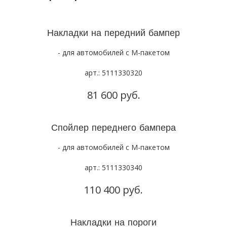
Накладки на передний бампер
- для автомобилей с М-пакетом
арт.: 5111330320
81 600 руб.
Спойлер переднего бампера
- для автомобилей с М-пакетом
арт.: 5111330340
110 400 руб.
Накладки на пороги