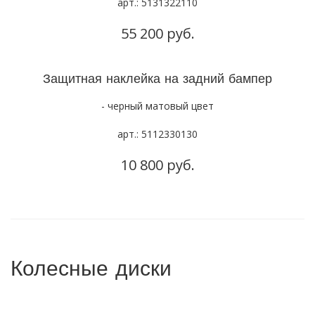
арт.: 5131322110
55 200 руб.
Защитная наклейка на задний бампер
- черный матовый цвет
арт.: 5112330130
10 800 руб.
Колесные диски