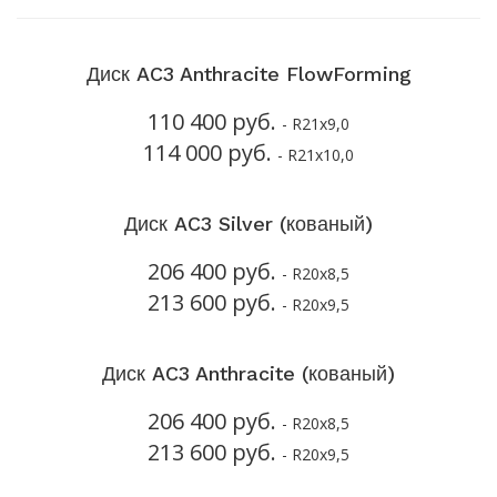
Диск AC3 Anthracite FlowForming
110 400 руб.
- R21x9,0
114 000 руб.
- R21x10,0
Диск AC3 Silver (кованый)
206 400 руб.
- R20x8,5
213 600 руб.
- R20x9,5
Диск AC3 Anthracite (кованый)
206 400 руб.
- R20x8,5
213 600 руб.
- R20x9,5