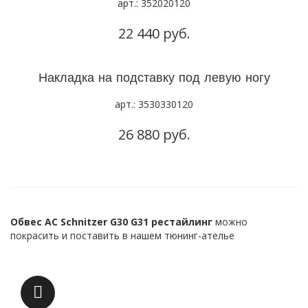
арт.: 352020120
22 440 руб.
Накладка на подставку под левую ногу
арт.: 3530330120
26 880 руб.
Обвес AC Schnitzer G30 G31 рестайлинг
можно
покрасить и поставить в нашем тюнинг-ателье