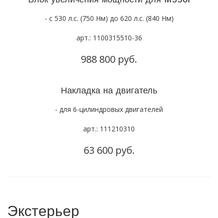
- с 530 л.с. (750 Нм) до 620 л.с. (840 Нм)
арт.: 1100315510-36
988 800 руб.
Накладка на двигатель
- для 6-цилиндровых двигателей
арт.: 111210310
63 600 руб.
Экстерьер