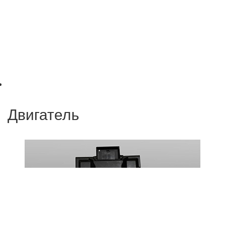
Двигатель